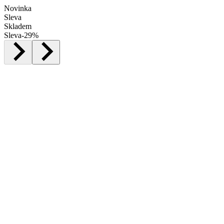
Novinka
Sleva
Skladem
Sleva
-
29
%