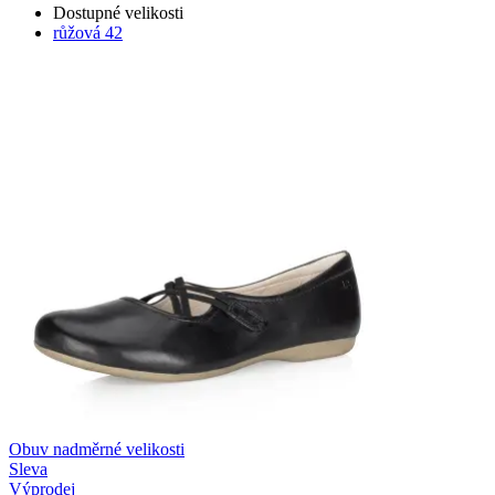
Dostupné velikosti
růžová
42
Obuv nadměrné velikosti
Sleva
Výprodej