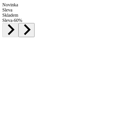
Novinka
Sleva
Skladem
Sleva
-
60
%