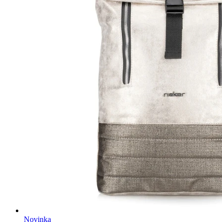
Novinka