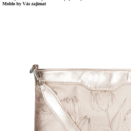
Mohlo by Vás zajímat