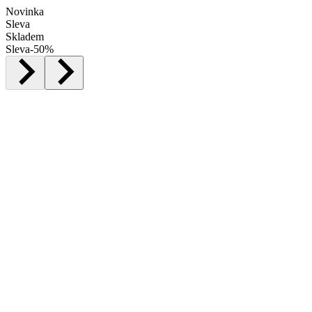
Novinka
Sleva
Skladem
Sleva
-
50
%