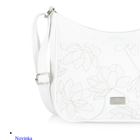
Novinka