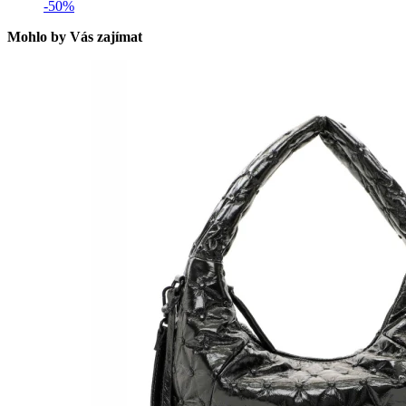
-50%
Mohlo by Vás zajímat