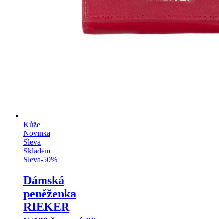
Kůže
Novinka
Sleva
Skladem
Sleva
-
50
%
Dámská
peněženka
RIEKER