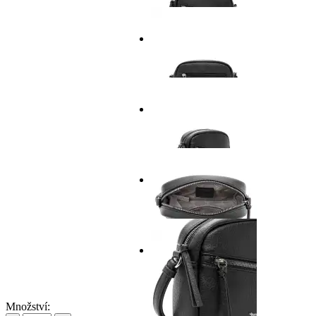
Množství: