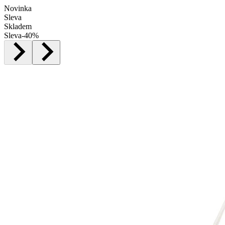
Novinka
Sleva
Skladem
Sleva
-
40
%