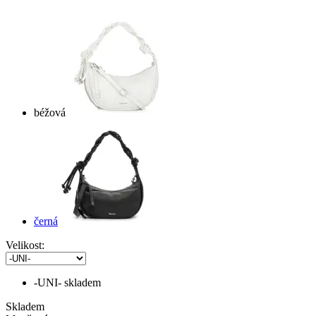
béžová
černá
Velikost:
-UNI-
skladem
Skladem