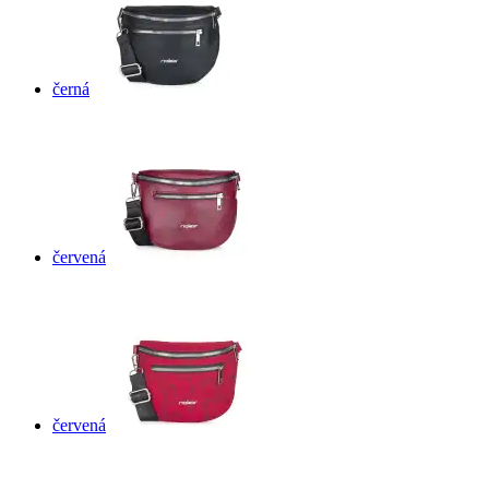
černá
červená
červená