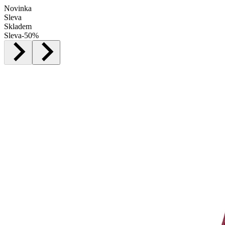
Novinka
Sleva
Skladem
Sleva
-
50
%