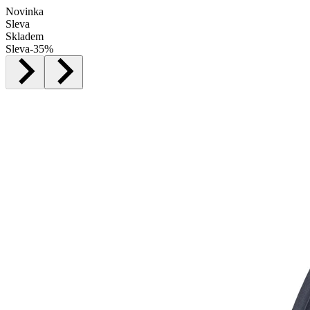
Novinka
Sleva
Skladem
Sleva
-
35
%