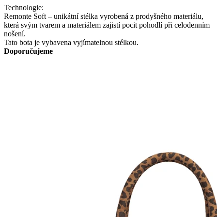
Technologie:
Remonte Soft – unikátní stélka vyrobená z prodyšného materiálu,
která svým tvarem a materiálem zajistí pocit pohodlí při celodenním
nošení.
Tato bota je vybavena vyjímatelnou stélkou.
Doporučujeme