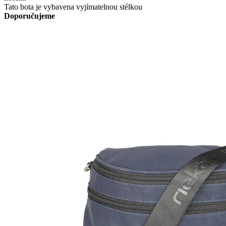
Tato bota je vybavena vyjímatelnou stélkou
Doporučujeme